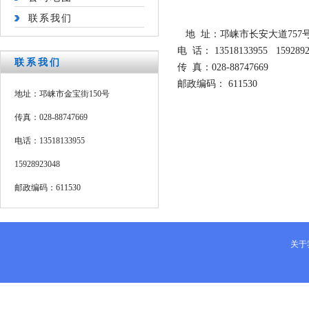
联系我们
地 址：邛崃市长安大道757号
电 话： 13518133955 1592892
联系我们
传 真：028-88747669
邮政编码： 611530
地址：邛崃市金宝街150号
传真：028-88747669
电话：13518133955
15928923048
邮政编码：611530
关于