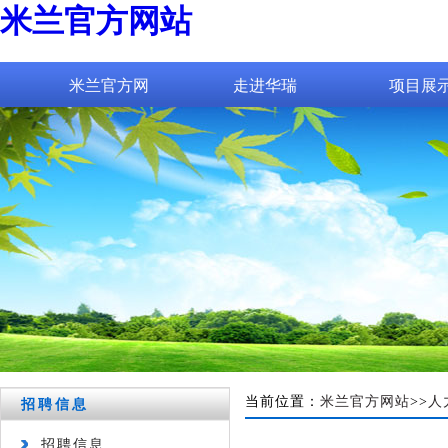
米兰官方网站
米兰官方网
走进华瑞
项目展
站_米兰(中
国)
当前位置：
米兰官方网站
>>
人
招聘信息
招聘信息