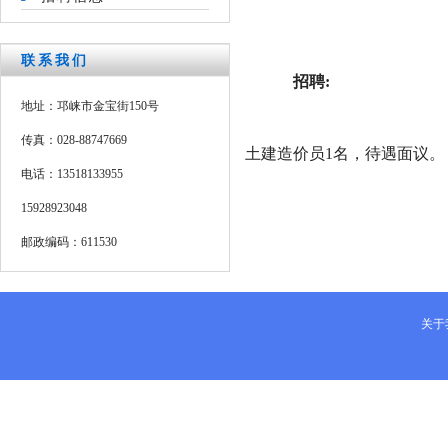
联系我们
招聘:
地址：邛崃市金宝街150号
传真：028-88747669
土建造价员1名，待遇面议。
电话：13518133955
15928923048
邮政编码：611530
关于