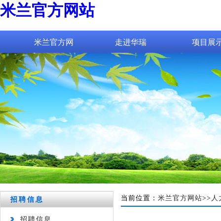
米兰官方网站
米兰官方网
走进华瑞
项目展
站_米兰(中
国)
当前位置：
米兰官方网站
>>
人
招聘信息
招聘信息