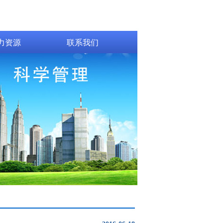
力资源
联系我们