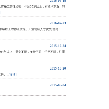
2016-06-18
水库施工管理经验，年龄35岁以上，有技术职称。聘
]
2016-02-23
有中级以上职称证优先、川渝地区人才优先 能考B
2015-12-24
验4年以上。男女不限，年龄不限，学历不限，注重
2015-10-20
。...
[详细]
2015-06-04