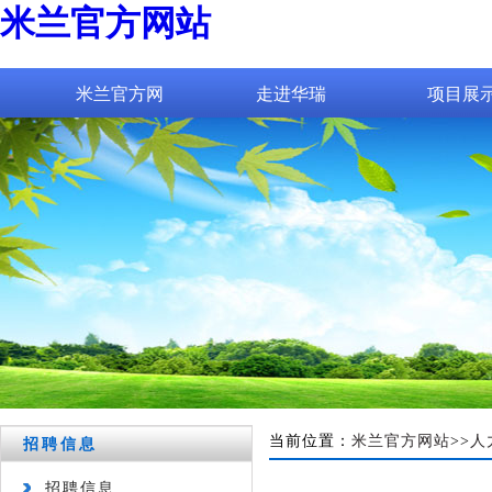
米兰官方网站
米兰官方网
走进华瑞
项目展
站_米兰(中
国)
当前位置：
米兰官方网站
>>
人
招聘信息
招聘信息